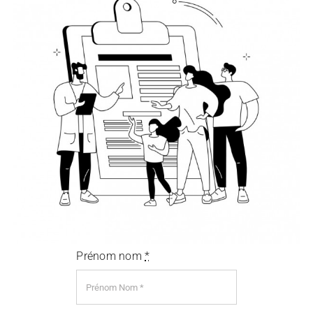
Prénom nom
*