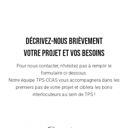
Décrivez-nous brièvement
votre projet et vos besoins
Pour nous contacter, n’hésitez pas à remplir le
formulaire ci-dessous.
Notre équipe TPS-CCAS vous accompagnera dans les
premiers pas de votre projet et ciblera les bons
interlocuteurs au sein de TPS !