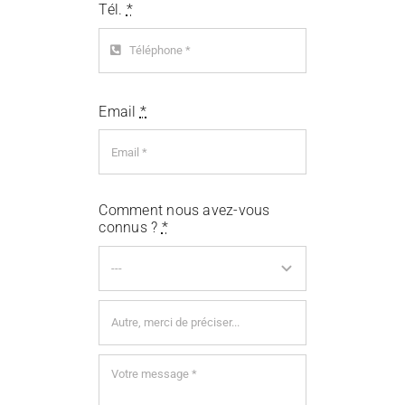
Tél.
*
Email
*
Comment nous avez-vous
connus ?
*